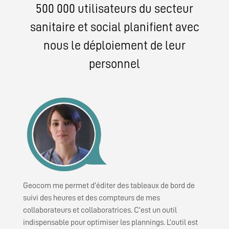
500 000 utilisateurs du secteur
sanitaire et social planifient avec
nous le déploiement de leur
personnel
Geocom me permet d’éditer des tableaux de bord de
suivi des heures et des compteurs de mes
collaborateurs et collaboratrices. C’est un outil
indispensable pour optimiser les plannings. L’outil est