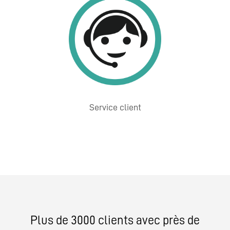
Service client
Plus de 3000 clients avec près de