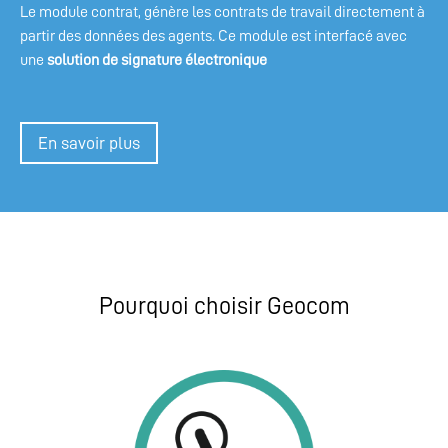
Le module contrat, génère les contrats de travail directement à
partir des données des agents. Ce module est interfacé avec
une
solution de signature électronique
En savoir plus
Pourquoi choisir Geocom