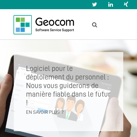
Logiciel pour le
déploiement du personnel :
Nous vous guiderons de
manière fiable dans le futur
!
EN SAVOIR PLUS