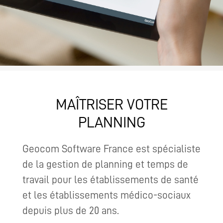
MAÎTRISER VOTRE
PLANNING
Geocom Software France est spécialiste
de la gestion de planning et temps de
travail pour les établissements de santé
et les établissements médico-sociaux
depuis plus de 20 ans.