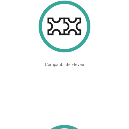
Compatibilité Elevée