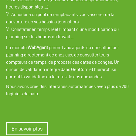
heures disponibles …),
Accéder à un pool de remplaçants, vous assurer de la
couverture de vos besoins journaliers,
Constater en temps réel l’impact d’une modification du
planning sur les heures de travail …
Le module
WebAgent
permet aux agents de consulter leur
planning directement de chez eux, de consulter leurs
compteurs de temps, de proposer des dates de congés. Un
circuit de validation intégré dans GeoCom et hiérarchisé
permet la validation ou le refus de ces demandes.
Nous avons créé des interfaces automatiques avec plus de 200
logiciels de paie.
En savoir plus