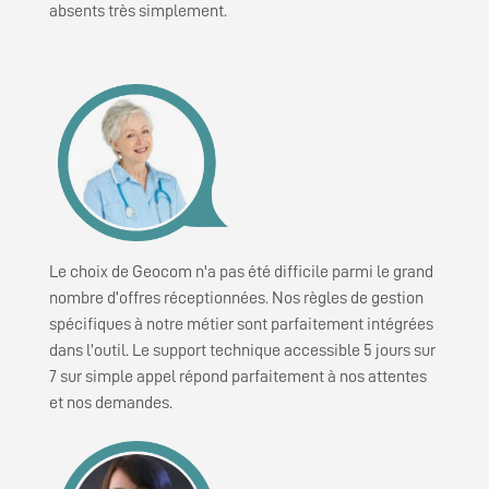
absents très simplement.
Le choix de Geocom n'a pas été difficile parmi le grand
nombre d’offres réceptionnées. Nos règles de gestion
spécifiques à notre métier sont parfaitement intégrées
dans l’outil. Le support technique accessible 5 jours sur
7 sur simple appel répond parfaitement à nos attentes
et nos demandes.