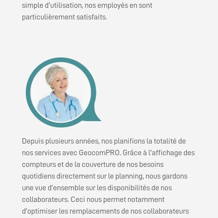
simple d’utilisation, nos employés en sont
particulièrement satisfaits.
Depuis plusieurs années, nos planifions la totalité de
nos services avec GeocomPRO. Grâce à l’affichage des
compteurs et de la couverture de nos besoins
quotidiens directement sur le planning, nous gardons
une vue d’ensemble sur les disponibilités de nos
collaborateurs. Ceci nous permet notamment
d’optimiser les remplacements de nos collaborateurs