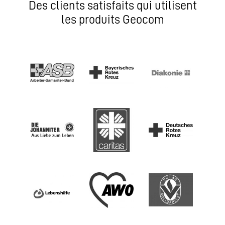
Des clients satisfaits qui utilisent
les produits Geocom