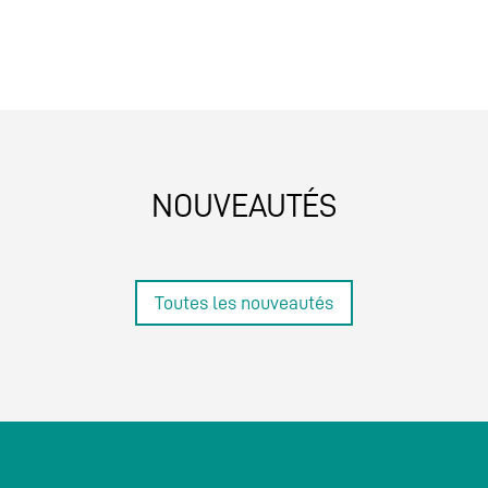
NOUVEAUTÉS
Toutes les nouveautés