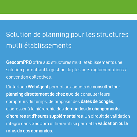
Solution de planning pour les structures
multi établissements
GeocomPRO
offre aux structures multi établissements une
solution permettant la gestion de plusieurs réglementations /
convention collectives.
L’interface
WebAgent
permet aux agents de
consulter leur
planning directement de chez eux
, de consulter leurs
compteurs de temps, de proposer des
dates de congés
,
d’adresser à la hiérarchie des
demandes de changements
d’horaires
et
d’heures supplémentaires
. Un circuit de validation
intégré dans GeoCom et hiérarchisé permet la
validation ou le
refus de ces demandes.