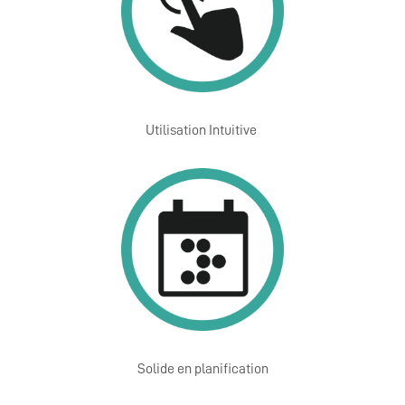
Utilisation Intuitive 
Solide en planification