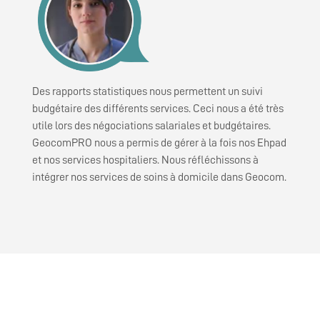
Des rapports statistiques nous permettent un suivi
budgétaire des différents services. Ceci nous a été très
utile lors des négociations salariales et budgétaires.
GeocomPRO nous a permis de gérer à la fois nos Ehpad
et nos services hospitaliers. Nous réfléchissons à
intégrer nos services de soins à domicile dans Geocom.