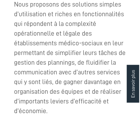
Nous proposons des solutions simples
d’utilisation et riches en fonctionnalités
qui répondent à la complexité
opérationnelle et légale des
établissements médico-sociaux en leur
permettant de simplifier leurs tâches de
gestion des plannings, de fluidifier la
communication avec d’autres services
En savoir plus
qui y sont liés, de gagner davantage en
organisation des équipes et de réaliser
d’importants leviers d’efficacité et
d’économie.