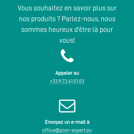
Vous souhaitez en savoir plus sur
nos produits ?
Parlez-nous, nous
sommes heureux d'être là pour
vous!
Appeler au
+33.9.73.41.01.03
Envoyez un e-mail à
office@plan-expert.eu